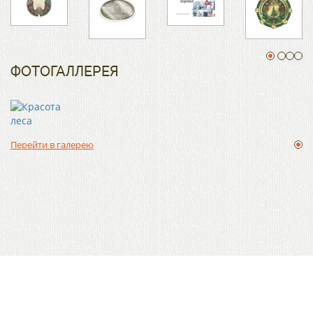
ФОТОГАЛЛЕРЕЯ
Перейти в галерею