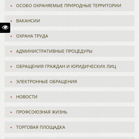
ОСОБО ОХРАНЯЕМЫЕ ПРИРОДНЫЕ ТЕРРИТОРИИ
ВАКАНСИИ
ОХРАНА ТРУДА
АДМИНИСТРАТИВНЫЕ ПРОЦЕДУРЫ
ОБРАЩЕНИЯ ГРАЖДАН И ЮРИДИЧЕСКИХ ЛИЦ
ЭЛЕКТРОННЫЕ ОБРАЩЕНИЯ
НОВОСТИ
ПРОФСОЮЗНАЯ ЖИЗНЬ
ТОРГОВАЯ ПЛОЩАДКА