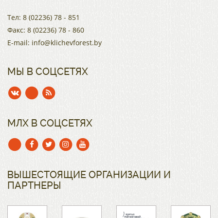
Тел:
8 (02236) 78 - 851
Факс:
8 (02236) 78 - 860
E-mail:
info@klichevforest.by
МЫ В СОЦСЕТЯХ
МЛХ В СОЦСЕТЯХ
ВЫШЕСТОЯЩИЕ ОРГАНИЗАЦИИ И
ПАРТНЕРЫ