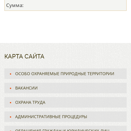
Сумма:
КАРТА САЙТА
ОСОБО ОХРАНЯЕМЫЕ ПРИРОДНЫЕ ТЕРРИТОРИИ
ВАКАНСИИ
ОХРАНА ТРУДА
АДМИНИСТРАТИВНЫЕ ПРОЦЕДУРЫ
ОБРАЩЕНИЯ ГРАЖДАН И ЮРИДИЧЕСКИХ ЛИЦ