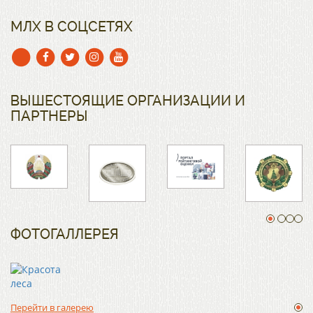
МЛХ В СОЦСЕТЯХ
ВЫШЕСТОЯЩИЕ ОРГАНИЗАЦИИ И
ПАРТНЕРЫ
ФОТОГАЛЛЕРЕЯ
Перейти в галерею