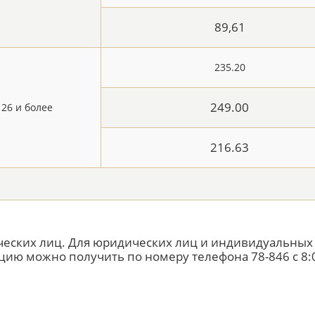
89,61
235.20
249.00
26 и более
216.63
ических лиц. Для юридических лиц и индивидуальны
ю можно получить по номеру телефона 78-846 с 8:0