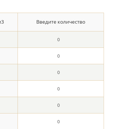
м3
Введите количество