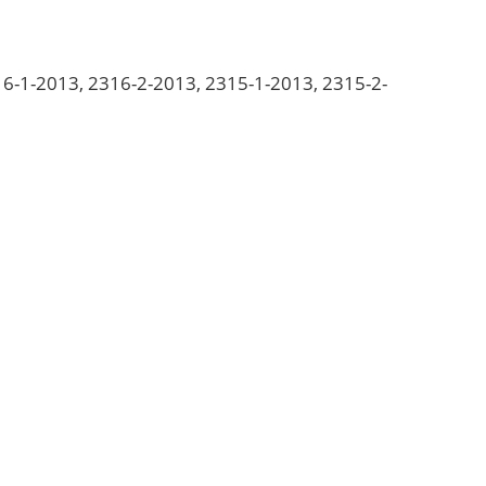
1-2013, 2316-2-2013, 2315-1-2013, 2315-2-