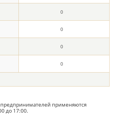
х предпринимателей применяются
0 до 17:00.