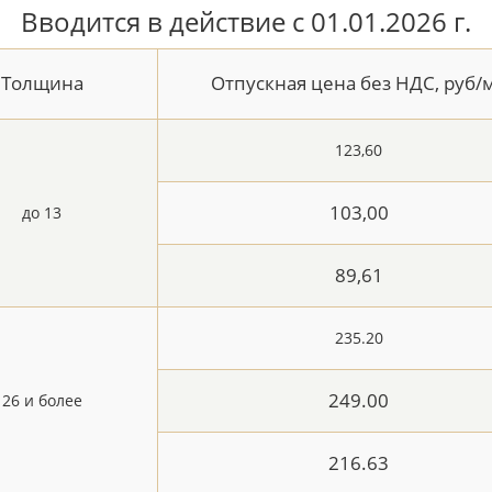
Вводится в действие с 01.01.2026 г.
Толщина
Отпускная цена без НДС, руб/
123,60
103,00
до 13
89,61
235.20
249.00
26 и более
216.63