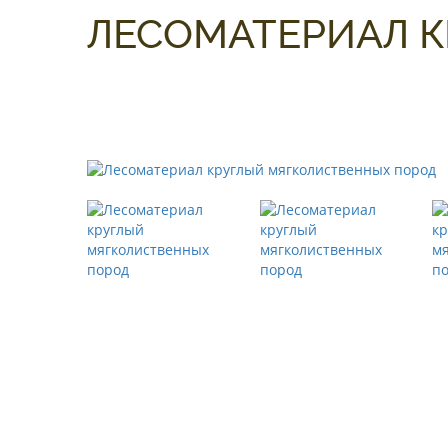
ЛЕСОМАТЕРИАЛ 