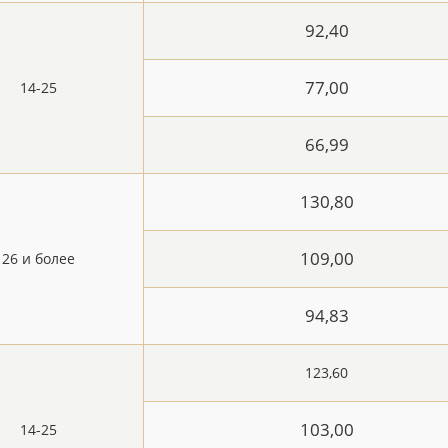
92,40
77,00
14-25
66,99
130,80
109,00
26 и более
94,83
123,60
103,00
14-25