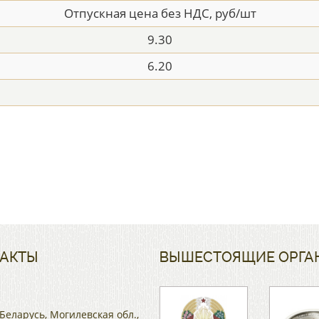
Отпускная цена без НДС, руб/шт
9.30
6.20
АКТЫ
ВЫШЕСТОЯЩИЕ ОРГА
Беларусь, Могилевская обл.,