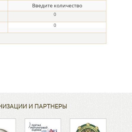
Введите количество
НИЗАЦИИ И ПАРТНЕРЫ