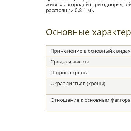
живых изгородей (при однорядной
расстоянии 0,8-1 м).
Основные характер
Применение в основныйх видах
Средняя высота
Ширина кроны
Окрас листьев (кроны)
Отношение к основным фактора