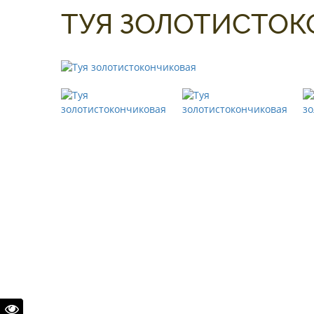
ТУЯ ЗОЛОТИСТО