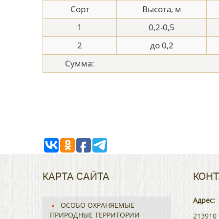
Сорт
Высота, м
1
0,2-0,5
2
до 0,2
Сумма:
КАРТА САЙТА
КОНТ
Адрес:
ОСОБО ОХРАНЯЕМЫЕ
ПРИРОДНЫЕ ТЕРРИТОРИИ
213910 