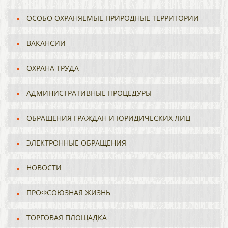
ОСОБО ОХРАНЯЕМЫЕ ПРИРОДНЫЕ ТЕРРИТОРИИ
ВАКАНСИИ
ОХРАНА ТРУДА
АДМИНИСТРАТИВНЫЕ ПРОЦЕДУРЫ
ОБРАЩЕНИЯ ГРАЖДАН И ЮРИДИЧЕСКИХ ЛИЦ
ЭЛЕКТРОННЫЕ ОБРАЩЕНИЯ
НОВОСТИ
ПРОФСОЮЗНАЯ ЖИЗНЬ
ТОРГОВАЯ ПЛОЩАДКА