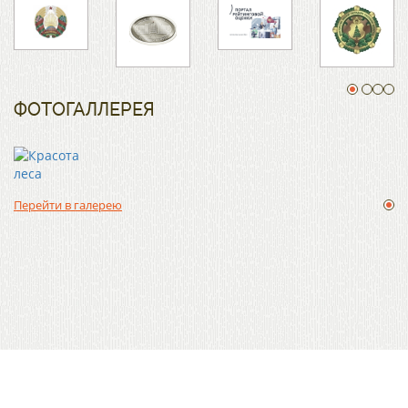
ФОТОГАЛЛЕРЕЯ
Перейти в галерею