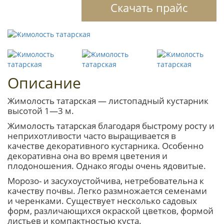
Скачать прайс
Описание
Жимолость татарская — листопадный кустарник
высотой 1—3 м.
Жимолость татарская благодаря быстрому росту и
неприхотливости часто выращивается в
качестве декоративного кустарника. Особенно
декоративна она во время цветения и
плодоношения. Однако ягоды очень ядовитые.
Морозо- и засухоустойчива, нетребовательна к
качеству почвы. Легко размножается семенами
и черенками. Существует несколько садовых
форм, различающихся окраской цветков, формой
листьев и компактностью куста.