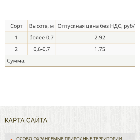
Сорт
Высота, м
Отпускная цена без НДС, руб/ш
1
более 0,7
2.92
2
0,6-0,7
1.75
Сумма:
КАРТА САЙТА
ОСОБО ОХРАНЯЕМЫЕ ПРИРОДНЫЕ ТЕРРИТОРИИ