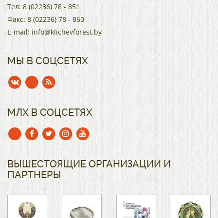
Тел:
8 (02236) 78 - 851
Факс:
8 (02236) 78 - 860
E-mail:
info@klichevforest.by
МЫ В СОЦСЕТЯХ
МЛХ В СОЦСЕТЯХ
ВЫШЕСТОЯЩИЕ ОРГАНИЗАЦИИ И
ПАРТНЕРЫ