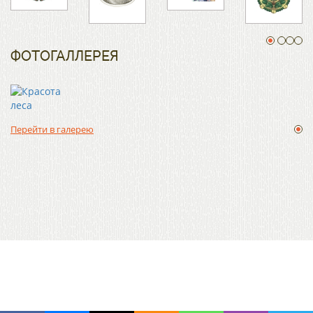
ФОТОГАЛЛЕРЕЯ
Перейти в галерею