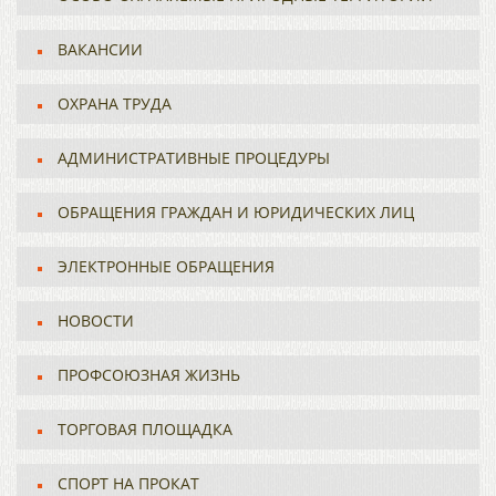
ВАКАНСИИ
ОХРАНА ТРУДА
АДМИНИСТРАТИВНЫЕ ПРОЦЕДУРЫ
ОБРАЩЕНИЯ ГРАЖДАН И ЮРИДИЧЕСКИХ ЛИЦ
ЭЛЕКТРОННЫЕ ОБРАЩЕНИЯ
НОВОСТИ
ПРОФСОЮЗНАЯ ЖИЗНЬ
ТОРГОВАЯ ПЛОЩАДКА
СПОРТ НА ПРОКАТ