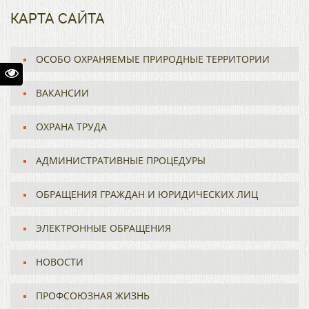
КАРТА САЙТА
ОСОБО ОХРАНЯЕМЫЕ ПРИРОДНЫЕ ТЕРРИТОРИИ
ВАКАНСИИ
ОХРАНА ТРУДА
АДМИНИСТРАТИВНЫЕ ПРОЦЕДУРЫ
ОБРАЩЕНИЯ ГРАЖДАН И ЮРИДИЧЕСКИХ ЛИЦ
ЭЛЕКТРОННЫЕ ОБРАЩЕНИЯ
НОВОСТИ
ПРОФСОЮЗНАЯ ЖИЗНЬ