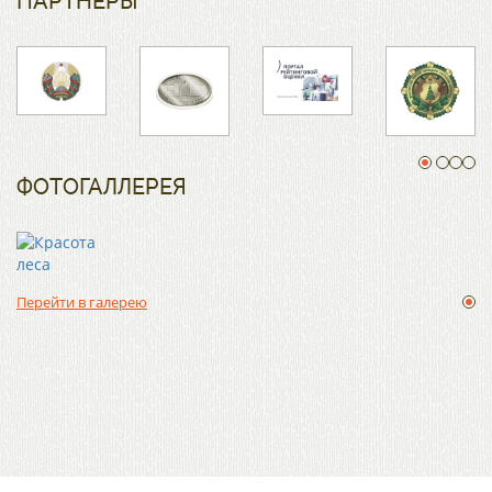
ПАРТНЕРЫ
ФОТОГАЛЛЕРЕЯ
Перейти в галерею