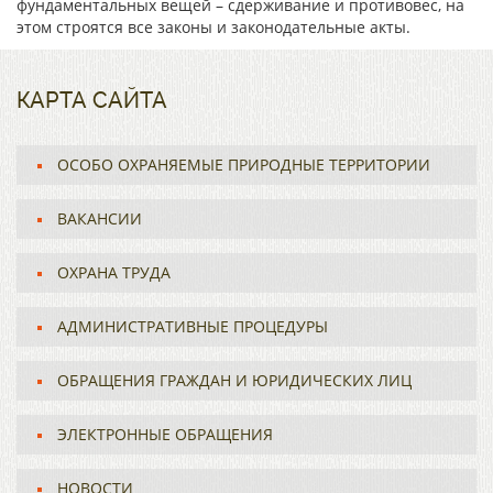
фундаментальных вещей – сдерживание и противовес, на
этом строятся все законы и законодательные акты.
КАРТА САЙТА
ОСОБО ОХРАНЯЕМЫЕ ПРИРОДНЫЕ ТЕРРИТОРИИ
ВАКАНСИИ
ОХРАНА ТРУДА
АДМИНИСТРАТИВНЫЕ ПРОЦЕДУРЫ
ОБРАЩЕНИЯ ГРАЖДАН И ЮРИДИЧЕСКИХ ЛИЦ
ЭЛЕКТРОННЫЕ ОБРАЩЕНИЯ
НОВОСТИ