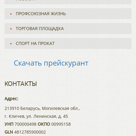
ПРОФСОЮЗНАЯ ЖИЗНЬ
ТОРГОВАЯ ПЛОЩАДКА
СПОРТ НА ПРОКАТ
Скачать прейскурант
КОНТАКТЫ
Адрес:
213910 Беларусь, Могилевская обл.,
г. Кличев, ул. Ленинская, д. 45
УНП
700000498
ОКПО
00995158
GLN
4812785900002