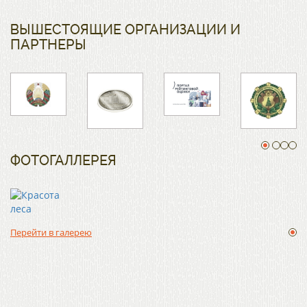
ВЫШЕСТОЯЩИЕ ОРГАНИЗАЦИИ И
ПАРТНЕРЫ
ФОТОГАЛЛЕРЕЯ
Перейти в галерею