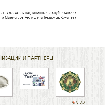
льных лесхозов, подчиненных республиканских
ета Министров Республики Беларусь, Комитета
НИЗАЦИИ И ПАРТНЕРЫ