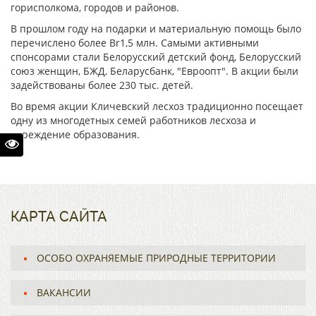
горисполкома, городов и районов.
В прошлом году на подарки и материальную помощь было
перечислено более Br1,5 млн. Самыми активными
спонсорами стали Белорусский детский фонд, Белорусский
союз женщин, БЖД, Беларусбанк, "Евроопт". В акции были
задействованы более 230 тыс. детей.
Во время акции Кличевский лесхоз традиционно посещает
одну из многодетных семей работников лесхоза и
учреждение образования.
КАРТА САЙТА
ОСОБО ОХРАНЯЕМЫЕ ПРИРОДНЫЕ ТЕРРИТОРИИ
ВАКАНСИИ