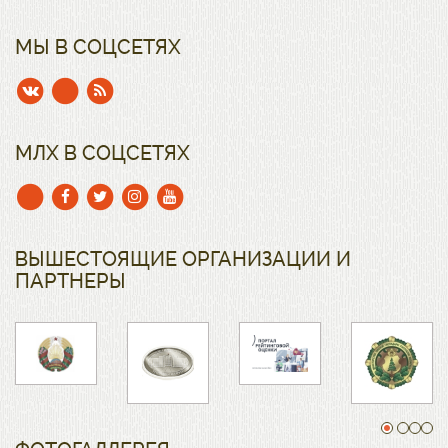
МЫ В СОЦСЕТЯХ
МЛХ В СОЦСЕТЯХ
ВЫШЕСТОЯЩИЕ ОРГАНИЗАЦИИ И
ПАРТНЕРЫ