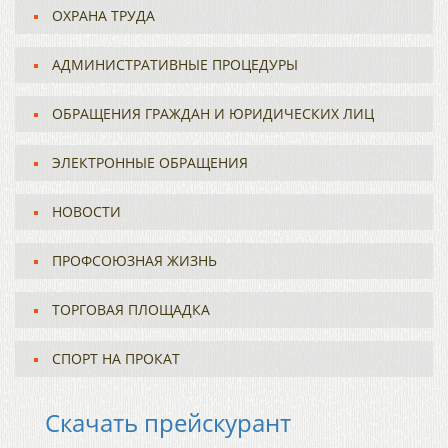
ОХРАНА ТРУДА
АДМИНИСТРАТИВНЫЕ ПРОЦЕДУРЫ
ОБРАЩЕНИЯ ГРАЖДАН И ЮРИДИЧЕСКИХ ЛИЦ
ЭЛЕКТРОННЫЕ ОБРАЩЕНИЯ
НОВОСТИ
ПРОФСОЮЗНАЯ ЖИЗНЬ
ТОРГОВАЯ ПЛОЩАДКА
СПОРТ НА ПРОКАТ
Скачать прейскурант