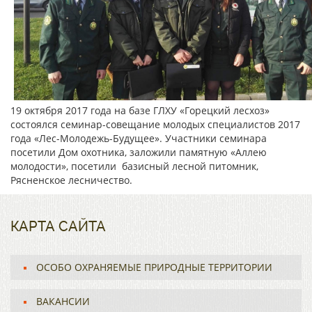
19 октября 2017 года на базе ГЛХУ «Горецкий лесхоз»
состоялся семинар-совещание молодых специалистов 2017
года «Лес-Молодежь-Будущее». Участники семинара
посетили Дом охотника, заложили памятную «Аллею
молодости», посетили базисный лесной питомник,
Рясненское лесничество.
КАРТА САЙТА
ОСОБО ОХРАНЯЕМЫЕ ПРИРОДНЫЕ ТЕРРИТОРИИ
ВАКАНСИИ