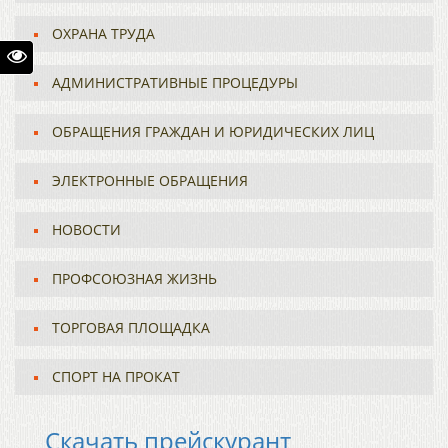
ОХРАНА ТРУДА
АДМИНИСТРАТИВНЫЕ ПРОЦЕДУРЫ
ОБРАЩЕНИЯ ГРАЖДАН И ЮРИДИЧЕСКИХ ЛИЦ
ЭЛЕКТРОННЫЕ ОБРАЩЕНИЯ
НОВОСТИ
ПРОФСОЮЗНАЯ ЖИЗНЬ
ТОРГОВАЯ ПЛОЩАДКА
СПОРТ НА ПРОКАТ
Скачать прейскурант