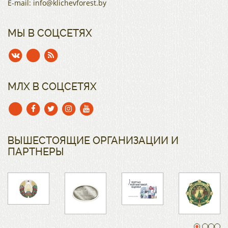
E-mail:
info@klichevforest.by
МЫ В СОЦСЕТЯХ
МЛХ В СОЦСЕТЯХ
ВЫШЕСТОЯЩИЕ ОРГАНИЗАЦИИ И
ПАРТНЕРЫ