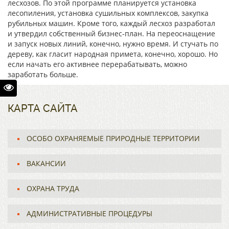
лесхозов. По этой программе планируется установка
лесопиления, установка сушильных комплексов, закупка
рубильных машин. Кроме того, каждый лесхоз разработал
и утвердил собственный бизнес-план. На переоснащение
и запуск новых линий, конечно, нужно время. И стучать по
дереву, как гласит народная примета, конечно, хорошо. Но
если начать его активнее перерабатывать, можно
заработать больше.
КАРТА САЙТА
ОСОБО ОХРАНЯЕМЫЕ ПРИРОДНЫЕ ТЕРРИТОРИИ
ВАКАНСИИ
ОХРАНА ТРУДА
АДМИНИСТРАТИВНЫЕ ПРОЦЕДУРЫ