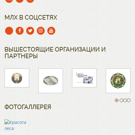
МЛХ В СОЦСЕТЯХ
ВЫШЕСТОЯЩИЕ ОРГАНИЗАЦИИ И
ПАРТНЕРЫ
ФОТОГАЛЛЕРЕЯ