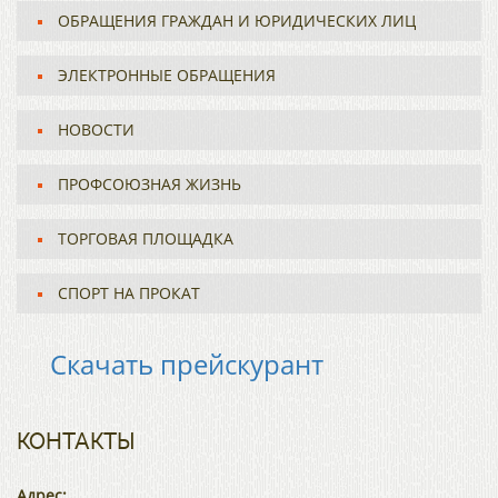
ОБРАЩЕНИЯ ГРАЖДАН И ЮРИДИЧЕСКИХ ЛИЦ
ЭЛЕКТРОННЫЕ ОБРАЩЕНИЯ
НОВОСТИ
ПРОФСОЮЗНАЯ ЖИЗНЬ
ТОРГОВАЯ ПЛОЩАДКА
СПОРТ НА ПРОКАТ
Скачать прейскурант
КОНТАКТЫ
Адрес: